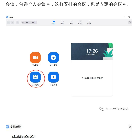
会议，勾选个人会议号，这样安排的会议，也是固定的会议号。