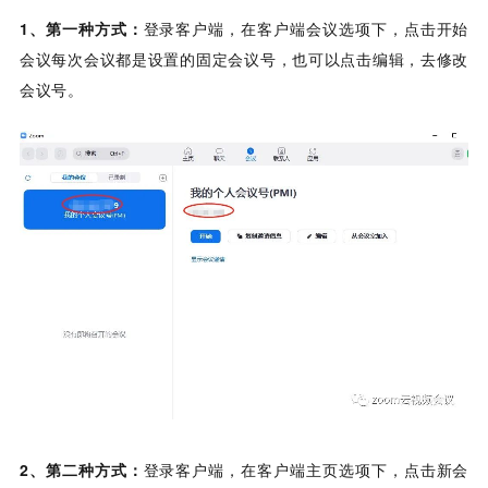
1、第一种方式：
登录客户端，在客户端会议选项下，点击开始
会议每次会议都是设置的固定会议号，也可以点击编辑，去修改
会议号。
2、第二种方式：
登录客户端，在客户端主页选项下，点击新会