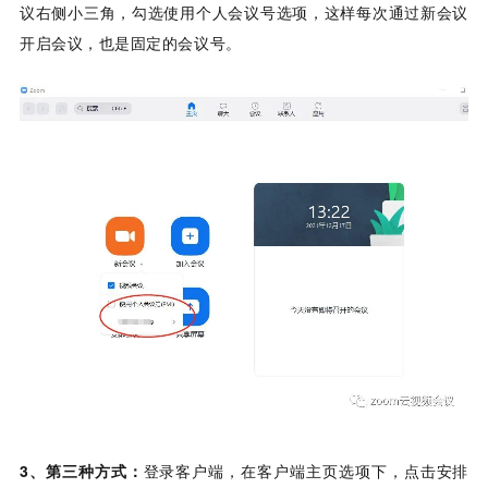
议右侧小三角，勾选使用个人会议号选项，这样每次通过新会议
开启会议，也是固定的会议号。
3、第三种方式：
登录客户端，在客户端主页选项下，点击安排