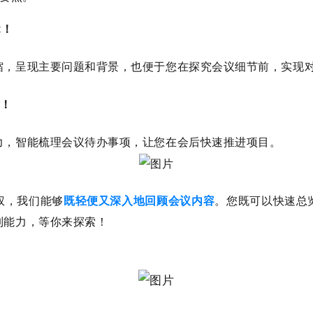
t！
缩，呈现主要问题和背景，也便于您在探究会议细节前，实现
！
力，智能梳理会议待办事项，让您在会后快速推进项目。
权，我们能够
既轻便又深入地回顾会议内容
。您既可以快速总
制能力，
等你来探索！