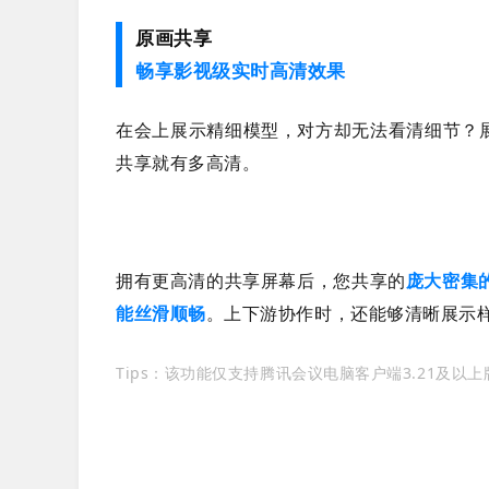
原画共享
畅享影视级实时高清效果
在会上展示精细模型，对方却无法看清细节？
共享就有多高清。
拥有更高清的共享屏幕后，您共享的
庞大密集
能丝滑顺畅
。上下游协作时，还能够清晰展示
Tips：该功能仅支持腾讯会议电脑客户端3.21