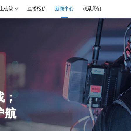
上会议
直播报价
新闻中心
联系我们
战；
护航