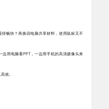
看得畅快？再换回电脑共享材料，使用鼠标又不
一边用电脑看PPT，一边用手机的高清摄像头来
又高效。