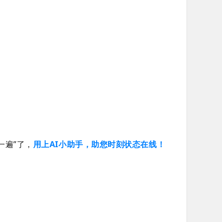
一遍”了，
用上AI小助手，助您时刻状态在线！