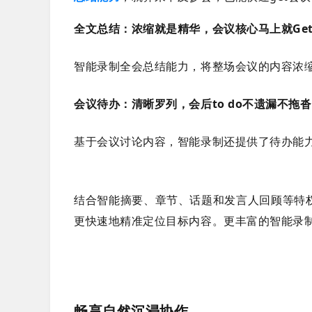
全文总结：浓缩就是精华，会议核心马上就Ge
智能录制全会总结能力，将整场会议的内容浓
会议待办：清晰罗列，会后to do不遗漏
不拖沓
基于会议讨论内容，智能录制还提供了待办能
结合智能摘要、章节、话题和发言人回顾等特
更快速地精准定位目标内容。更丰富的智能录
畅享自然沉浸协作