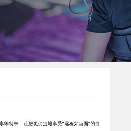
享等特权，让您更便捷地享受“远程如当面”的自