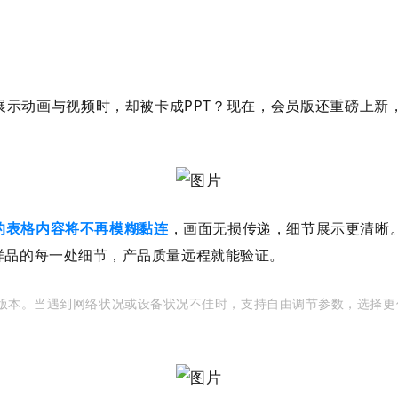
展示动画与视频时，却被卡成PPT？
现在，会员版还重磅上新
的表格内容将不再模糊黏连
，画面无损传递，细节展示更清晰
样品的每一处细节，产品质量远程就能验证。
及以上版本。当遇到网络状况或设备状况不佳时，支持自由调节参数，选择