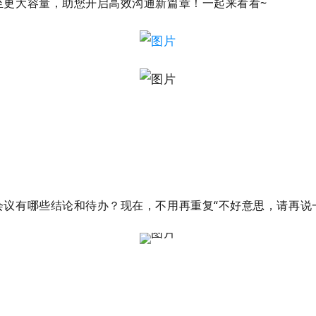
至更大容量，助您
开启高效沟通新篇章！一起来看看~
议有哪些结论和待办？现在，不用再重复“不好意思，请再说