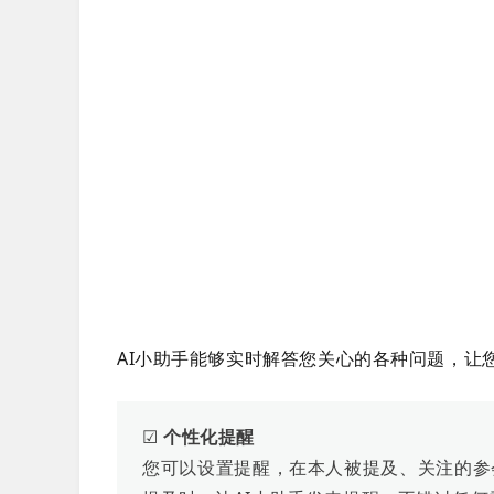
AI小助手能够
实时解答您关心的各种问题，让
☑
个性化提醒
您可以设置提醒，在本人被提及、关注的参