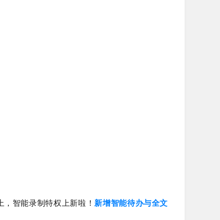
上，智能录制特权上新啦！
新增智能待办与全文