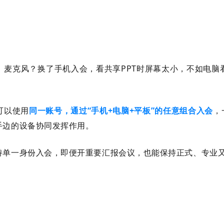
、麦克风？换了手机入会，看共享PPT时屏幕太小，不如电脑
可以使用
同一账号，通过“手机+电脑+平板”的任意组合入会
，
手边的设备协同发挥作用。
持单一身份入会，即便开重要汇报会议，也能保持正式、专业