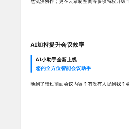
然沉浸协作；更在云录制空间等多项特权升级
AI加持提升会议效率
AI小助手全新上线
您的全方位智能会议助手
晚到了错过前面会议内容？有没有人提到我？会