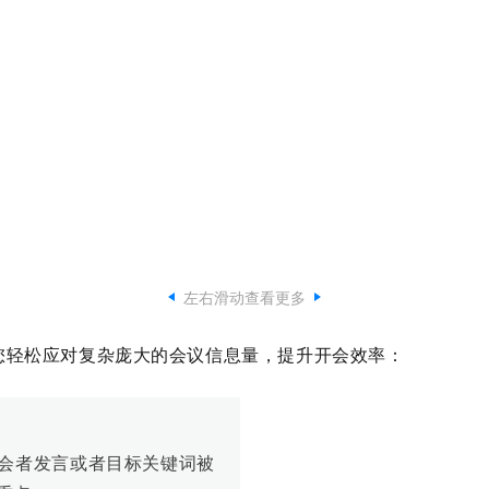
左右滑动查看更多
您轻松应对复杂庞大的会议信息量，提升开会效率：
会者发言或者目标关键词被