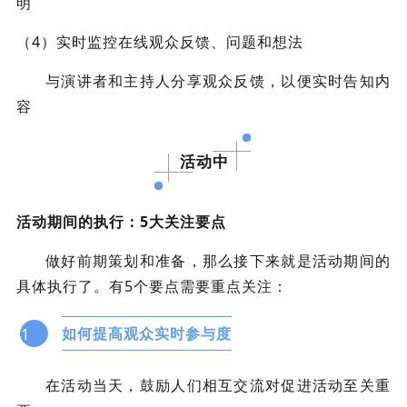
明
（4）实时监控在线观众反馈、问题和想法
与演讲者和主持人分享观众反馈，以便实时告知内
容
活动中
活动期间的执行：5大关注要点
做好前期策划和准备，那么接下来就是活动期间的
具体执行了。有5个要点需要重点关注：
1
如何提高观众实时参与度
在活动当天，鼓励人们相互交流对促进活动至关重