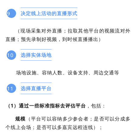
9
决定线上活动的直播形式
（现场采集对外直播；拉取其他平台的视频流对外
直播；预先录制好视频，到时候直播播出）
10
选择实体场地
场地设施、容纳人数、设备支持、周边交通等
11
选择直播平台
（1）通过一些标准指标去评估平台
，包括：
规模
（平台可以容纳多少参会者；是否可以分成多
个线上会场；是否可以多嘉宾远程连线）；