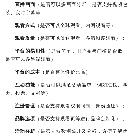
直播画面
（是否可以多画面分屏；是否支持视频包
装、实时字幕等）
观看方式
（是否可以全球观看、内网观看等）；
观看质量
（是否可以倍速观看，多清晰度观看）；
平台的易用性
（是否简单，用户参与门槛是否低，
是否可以多终端观看）；
平台的成本
（是否整体性价比高）；
互动功能
（是否可以满足活动需求，例如红包、聊
天、投票、文档等）；
注册管理
（是否支持观看权限限制，身份验证）；
品牌选项
（是否支持观看页等进行品牌定制化）；
活动分析（
是否支持数据统计及分析，方便了解优