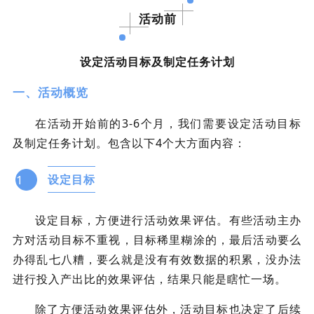
活动前
设定活动目标及制定任务计划
一、活动概览
在活动开始前的3-6个月，我们需要设定活动目标
及制定任务计划。包含以下4个大方面内容：
1
设定目标
设定目标，方便进行活动效果评估。有些活动主办
方对活动目标不重视，目标稀里糊涂的，最后活动要么
办得乱七八糟，要么就是没有有效数据的积累，没办法
进行投入产出比的效果评估，结果只能是瞎忙一场。
除了方便活动效果评估外，活动目标也决定了后续