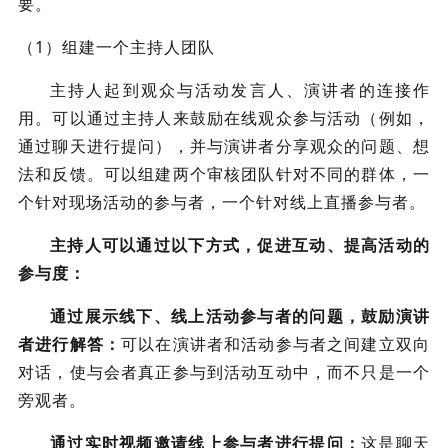
要。
（1）组建一个主持人团队
主持人起到观众与活动发言人、演讲者的连接作
用。可以通过主持人来鼓励在线观众参与活动（例如，
通过聊天进行提问），并与演讲者分享观众的问题、想
法和反馈。可以组建两个审核团队针对不同的群体，一
个针对现场活动的参与者，一个针对线上直播参与者。
主持人可以通过以下方式，促进互动、提高活动的
参与度：
通过展示线下、线上活动参与者的问题，鼓励演讲
者进行解答：
可以在演讲者和活动参与者之间建立双向
对话，使与会者真正参与到活动互动中，而不只是一个
旁观者。
通过实时视频邀请线上参与者进行提问：
这是聊天