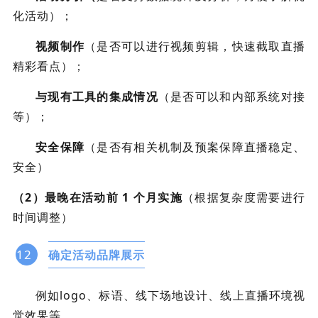
化活动）；
视频制作
（是否可以进行视频剪辑，快速截取直播
精彩看点）；
与现有工具的集成情况
（是否可以和内部系统对接
等）；
安全保障
（是否有相关机制及预案保障直播稳定、
安全）
（2）最晚在活动前 1 个月实施
（根据复杂度需要进行
时间调整）
12
确定活动品牌展示
例如logo、标语、线下场地设计、线上直播环境视
觉效果等