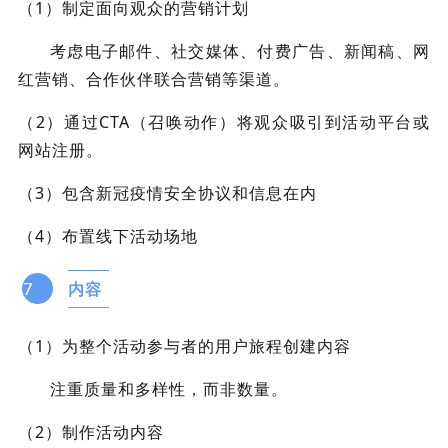
（1）制定面向观众的营销计划
考虑电子邮件、社交媒体、付费广告、新闻稿、网
红营销、合作伙伴联合营销等渠道。
（2）通过CTA（召唤动作）将观众吸引到活动平台或
网站注册。
（3）包含新冠疫情安全协议和信息在内
（4）布置线下活动场地
7
内容
（1）为整个活动参与者的用户旅程创建内容
注重质量和多样性，而非数量。
（2）制作活动内容