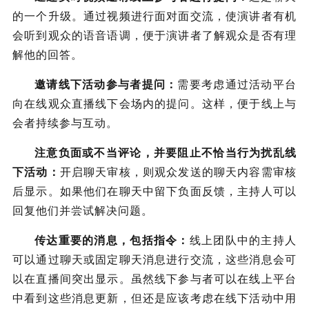
的一个升级。通过视频进行面对面交流，使演讲者有机
会听到观众的语音语调，便于演讲者了解观众是否有理
解他的回答。
邀请线下活动参与者提问：
需要考虑通过活动平台
向在线观众直播线下会场内的提问。这样，便于线上与
会者持续参与互动。
注意负面或不当评论，并要阻止不恰当行为扰乱线
下活动：
开启聊天审核，则观众发送的聊天内容需审核
后显示。如果他们在聊天中留下负面反馈，主持人可以
回复他们并尝试解决问题。
传达重要的消息，包括指令：
线上团队中的主持人
可以通过聊天或固定聊天消息进行交流，这些消息会可
以在直播间突出显示。虽然线下参与者可以在线上平台
中看到这些消息更新，但还是应该考虑在线下活动中用