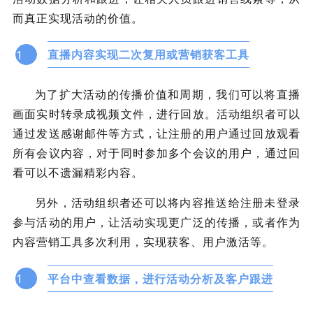
而真正实现活动的价值。
1
直播内容实现二次复用或营销获客工具
为了扩大活动的传播价值和周期，我们可以将直播
画面实时转录成视频文件，进行回放。活动组织者可以
通过发送感谢邮件等方式，让注册的用户通过回放观看
所有会议内容，对于同时参加多个会议的用户，通过回
看可以不遗漏精彩内容。
另外，活动组织者还可以将内容推送给注册未登录
参与活动的用户，让活动实现更广泛的传播，或者作为
内容营销工具多次利用，实现获客、用户激活等。
1
平台中查看数据，进行活动分析及客户跟进