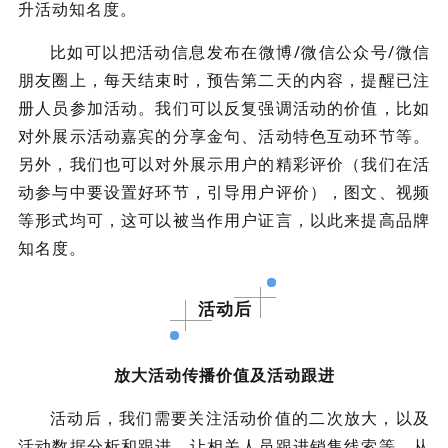
升活动知名度。
比如可以把活动信息发布在微博/微信公众号/微信
朋友圈上，每天结束时，预告第二天的内容，提醒已注
册人员参加活动。我们可以反复强调活动的价值，比如
对外展示活动嘉宾的分享金句、活动特色互动环节等。
另外，我们也可以对外展示用户的精彩评价（我们在活
动参与中要设置好环节，引导用户评价），图文、视频
等形式均可，这可以被当作用户证言，以此来提高品牌
知名度。
活动后
放大活动传播价值及活动跟进
活动后，我们需要关注活动价值的二次放大，以及
活动数据分析和跟进，让相关人员跟进销售线索等，从