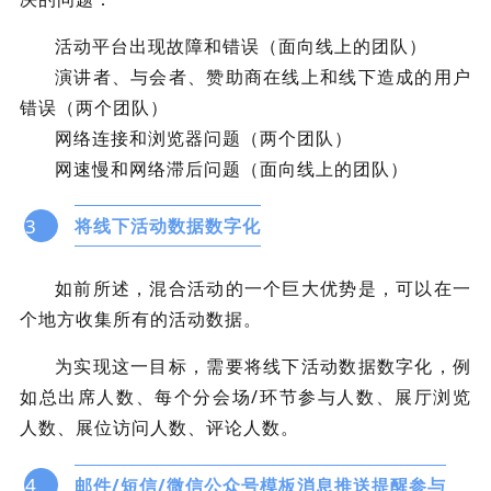
活动平台出现故障和错误（面向线上的团队）
演讲者、与会者、赞助商在线上和线下造成的用户
错误（两个团队）
网络连接和浏览器问题（两个团队）
网速慢和网络滞后问题（面向线上的团队）
3
将线下活动数据数字化
如前所述，混合活动的一个巨大优势是，可以在一
个地方收集所有的活动数据。
为实现这一目标，需要将线下活动数据数字化，例
如总出席人数、每个分会场/环节参与人数、展厅浏览
人数、展位访问人数、评论人数。
4
邮件/短信/微信公众号模板消息推送提醒参与