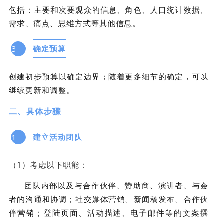
包括：主要和次要观众的信息、角色、人口统计数据、
需求、痛点、思维方式等其他信息。
3
确定预算
创建初步预算以确定边界；随着更多细节的确定，可以
继续更新和调整。
二、具体步骤
1
建立活动团队
（1）考虑以下职能：
团队内部以及与合作伙伴、赞助商、演讲者、与会
者的沟通和协调；社交媒体营销、新闻稿发布、合作伙
伴营销；登陆页面、活动描述、电子邮件等的文案撰