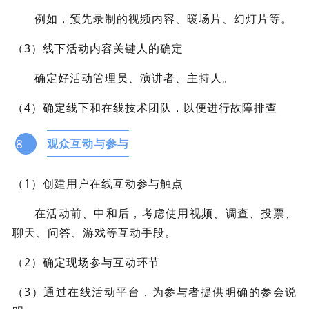
例如，预先录制的视频内容、暖场片、幻灯片等。
（3）线下活动内容关键人的确定
确定好活动管理员、演讲者、主持人。
（4）确定线下和在线技术团队，以便进行故障排查
8
观众互动与参与
（1）创建用户在线互动参与触点
在活动前、中和后，考虑使用视频、调查、投票、
聊天、问答、游戏等互动手段。
（2）确定现场参与互动环节
（3）通过在线活动平台，为参与者提供明确的参会说