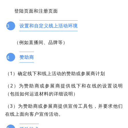
登陆页面和注册页面
3
设置和自定义线上活动环境
（例如直播间、品牌等）
4
赞助商
（1）确定线下和线上活动的赞助或参展商计划
（2）为赞助商或参展商提供线下和在线的设置说明
（包括如何运送材料的详细说明）
（3）为赞助商或参展商提供宣传工具包，并要求他们
在线上面向客户宣传活动。