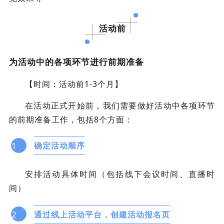
活动前
为活动中的各项环节进行前期准备
【时间：活动前1-3个月】
在活动正式开始前，我们需要做好活动中各项环节
的前期准备工作，包括8个方面：
1
确定活动顺序
安排活动具体时间（包括线下会议时间、直播时
间）
2
通过线上活动平台，创建活动报名页