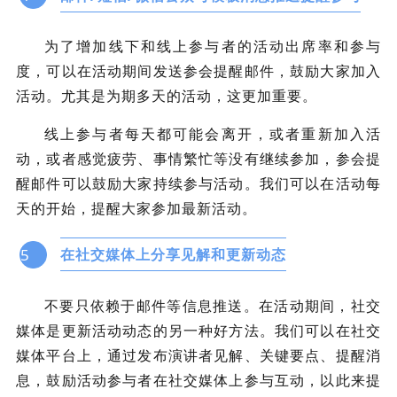
为了增加线下和线上参与者的活动出席率和参与
度，可以在活动期间发送参会提醒邮件，鼓励大家加入
活动。尤其是为期多天的活动，这更加重要。
线上参与者每天都可能会离开，或者重新加入活
动，或者感觉疲劳、事情繁忙等没有继续参加，参会提
醒邮件可以鼓励大家持续参与活动。我们可以在活动每
天的开始，提醒大家参加最新活动。
5
在社交媒体上分享见解和更新动态
不要只依赖于邮件等信息推送。在活动期间，社交
媒体是更新活动动态的另一种好方法。我们可以在社交
媒体平台上，通过发布演讲者见解、关键要点、提醒消
息，鼓励活动参与者在社交媒体上参与互动，以此来提