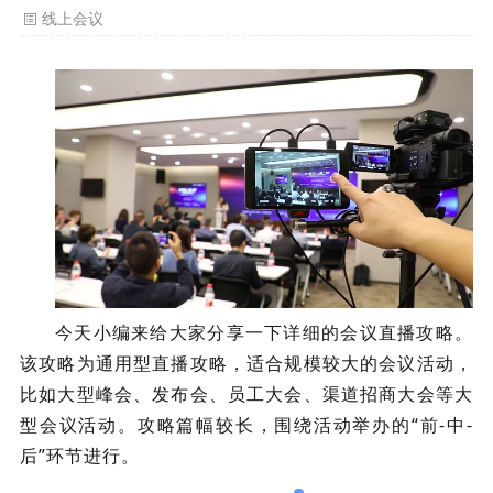
线上会议
今天小编来给大家分享一下详细的会议直播攻略。
该攻略为通用型直播攻略，适合规模较大的会议活动，
比如大型峰会、发布会、员工大会、渠道招商大会等大
型会议活动。攻略篇幅较长，围绕活动举办的“前-中-
后”环节进行。