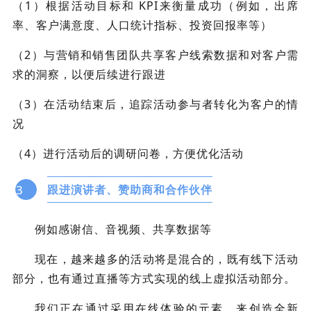
（1）根据活动目标和 KPI来衡量成功（例如，出席
率、客户满意度、人口统计指标、投资回报率等）
（2）与营销和销售团队共享客户线索数据和对客户需
求的洞察，以便后续进行跟进
（3）在活动结束后，追踪活动参与者转化为客户的情
况
（4）进行活动后的调研问卷，方便优化活动
3
跟进演讲者、赞助商和合作伙伴
例如感谢信、音视频、共享数据等
现在，越来越多的活动将是混合的，既有线下活动
部分，也有通过直播等方式实现的线上虚拟活动部分。
我们正在通过采用在线体验的元素，来创造全新