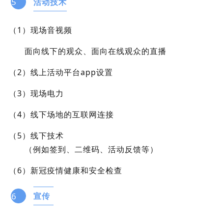
5
活动技术
（1）现场音视频
面向线下的观众、面向在线观众的直播
（2）线上活动平台app设置
（3）现场电力
（4）线下场地的互联网连接
（5）线下技术
（例如签到、二维码、活动反馈等）
（6）新冠疫情健康和安全检查
6
宣传