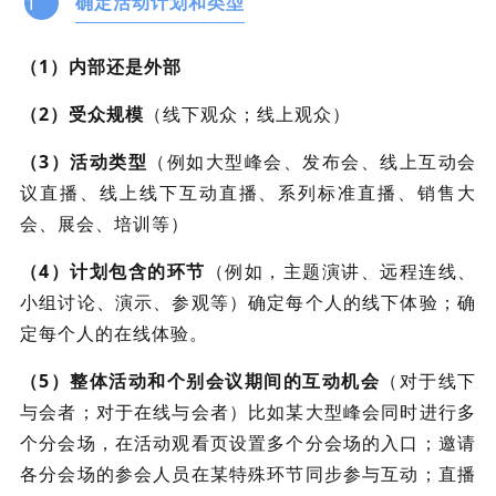
1
确定活动计划和类型
（1）内部还是外部
（2）受众规模
（线下观众；线上观众）
（3）活动类型
（例如大型峰会、发布会、线上互动会
议直播、线上线下互动直播、系列标准直播、销售大
会、展会、培训等）
（4）计划包含的环节
（例如，主题演讲、远程连线、
小组讨论、演示、参观等）确定每个人的线下体验；确
定每个人的在线体验。
（5）整体活动和个别会议期间的互动机会
（对于线下
与会者；对于在线与会者）比如某大型峰会同时进行多
个分会场，在活动观看页设置多个分会场的入口；邀请
各分会场的参会人员在某特殊环节同步参与互动；直播