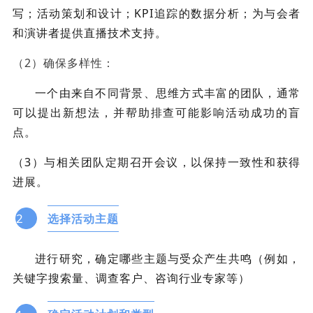
写；活动策划和设计；KPI追踪的数据分析；为与会者
和演讲者提供直播技术支持。
（2）确保多样性：
一个由来自不同背景、思维方式丰富的团队，通常
可以提出新想法，并帮助排查可能影响活动成功的盲
点。
（3）与相关团队定期召开会议，以保持一致性和获得
进展。
2
选择活动主题
进行研究，确定哪些主题与受众产生共鸣（例如，
关键字搜索量、调查客户、咨询行业专家等）