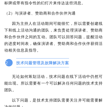
标牌或带有指令性的幻灯片来传达这些消息。
（2）与演讲者、赞助商和合作伙伴沟通
因为主持人在活动期间可能很忙，所以需要创建线
下和线上活动沟通的团队，来负责处理演讲者、赞助商
和合作伙伴之间的互动。团队可以回答问题，提醒活动
的进度时间表，确保演讲者、赞助商和合作伙伴获得活
动相关信息及指导。
2
技术问题管理及故障解决方案
无论如何筹划活动，技术问题在线下活动中仍然可
能出现。所以需要有一个可以解决任何问题的技术支持
团队。
以下问题，是技术支持团队需要关注并可能需要解
决的问题：