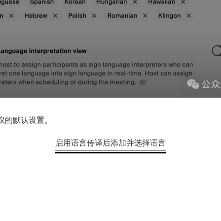
议的默认设置。
启用语言传译后添加并选择语言