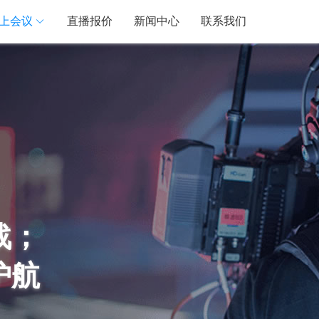
上会议
直播报价
新闻中心
联系我们
战；
护航