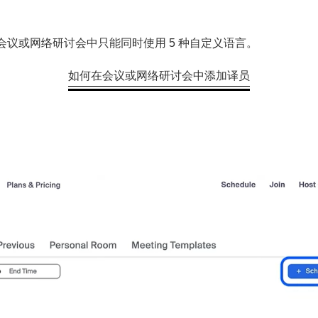
议或网络研讨会中只能同时使用 5 种自定义语言。
如何在会议或网络研讨会中添加译员